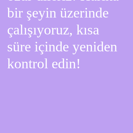
bir şeyin üzerinde
çalışıyoruz, kısa
süre içinde yeniden
kontrol edin!