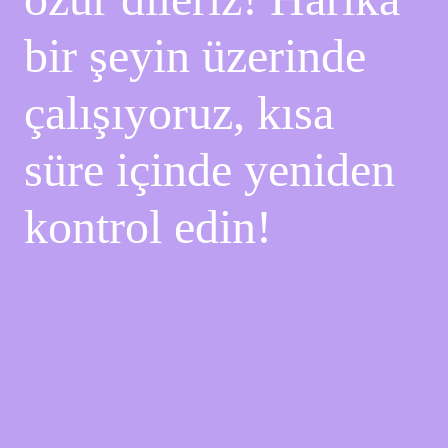
bir şeyin üzerinde
çalışıyoruz, kısa
süre içinde yeniden
kontrol edin!