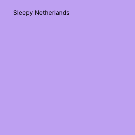
Sleepy Netherlands