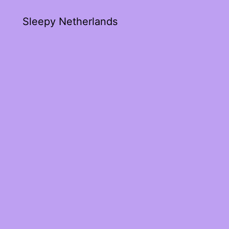
Sleepy Netherlands