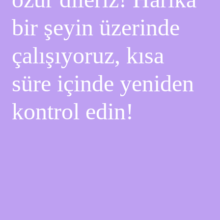
bir şeyin üzerinde
çalışıyoruz, kısa
süre içinde yeniden
kontrol edin!