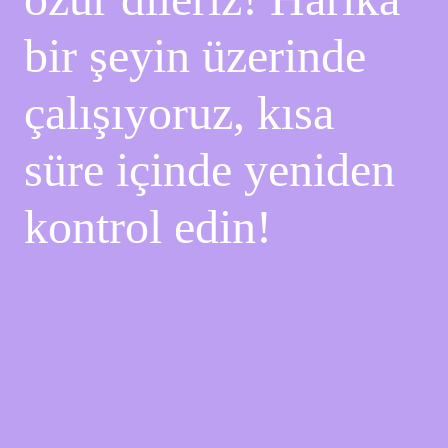
bir şeyin üzerinde
çalışıyoruz, kısa
süre içinde yeniden
kontrol edin!