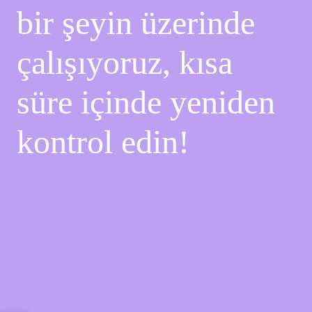
bir şeyin üzerinde
çalışıyoruz, kısa
süre içinde yeniden
kontrol edin!