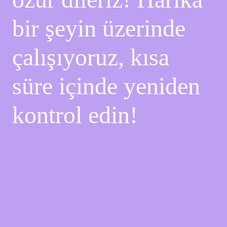
bir şeyin üzerinde
çalışıyoruz, kısa
süre içinde yeniden
kontrol edin!